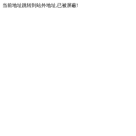
当前地址跳转到站外地址,已被屏蔽!