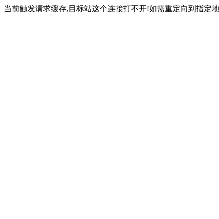
当前触发请求缓存,目标站这个连接打不开!如需重定向到指定地址