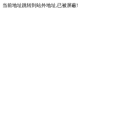
当前地址跳转到站外地址,已被屏蔽!