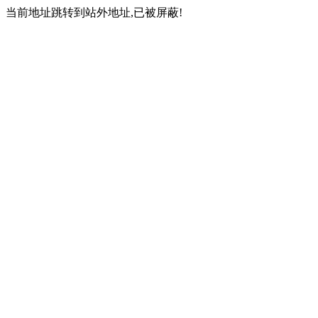
当前地址跳转到站外地址,已被屏蔽!