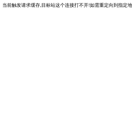
当前触发请求缓存,目标站这个连接打不开!如需重定向到指定地址