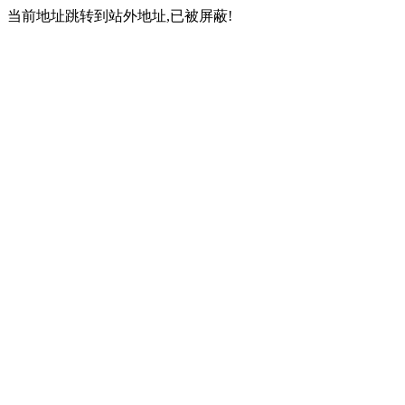
当前地址跳转到站外地址,已被屏蔽!