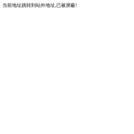
当前地址跳转到站外地址,已被屏蔽!