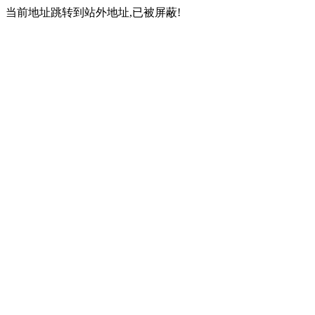
当前地址跳转到站外地址,已被屏蔽!