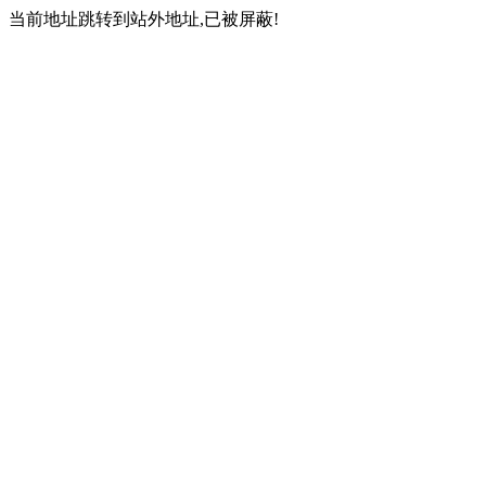
当前地址跳转到站外地址,已被屏蔽!