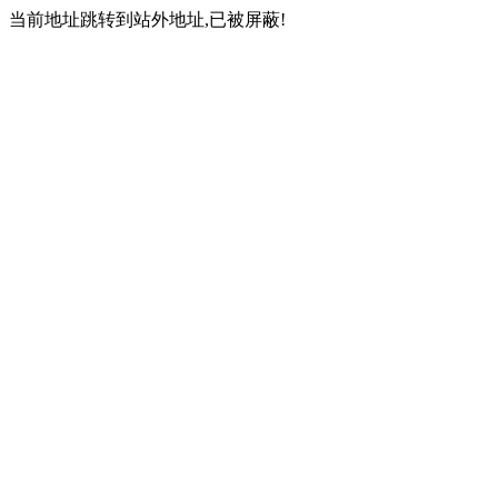
当前地址跳转到站外地址,已被屏蔽!