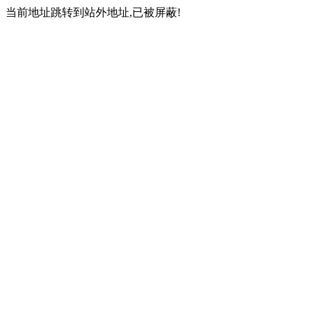
当前地址跳转到站外地址,已被屏蔽!