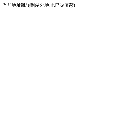
当前地址跳转到站外地址,已被屏蔽!