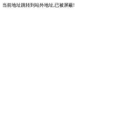
当前地址跳转到站外地址,已被屏蔽!